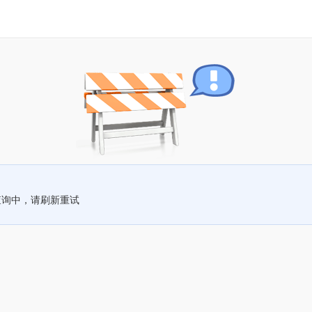
查询中，请刷新重试