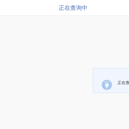
正在查询中
正在